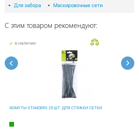
Для забора
Маскировочные сети
С этим товаром рекомендуют:
в наличии
ХОМУТЫ STANDERS 25 ШТ. ДЛЯ СТЯЖКИ СЕТКИ