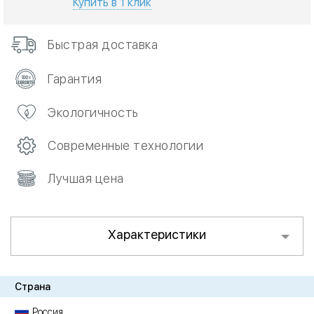
Купить в 1 клик
Быстрая доставка
Гарантия
Экологичность
Современные технологии
Лучшая цена
Характеристики
Страна
Россия