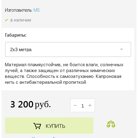
Изготовитель:
MS
в наличии
Габариты:
Материал пламяустойчив, не боится влаги, солнечных
лучей, а также защищен от различных химических
веществ. Способность к самозатуханию. Капроновая
нить с антибактериальной пропиткой.
3 200
руб.
КУПИТЬ