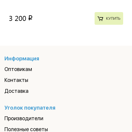
3 200
p
КУПИТЬ
Информация
Оптовикам
Контакты
Доставка
Уголок покупателя
Производители
Полезные советы