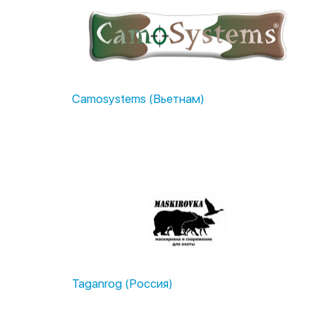
Camosystems (Вьетнам)
Taganrog (Россия)