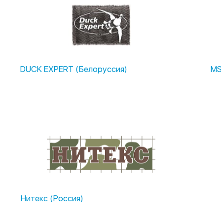
DUCK EXPERT (Белоруссия)
MS
Нитекс (Россия)