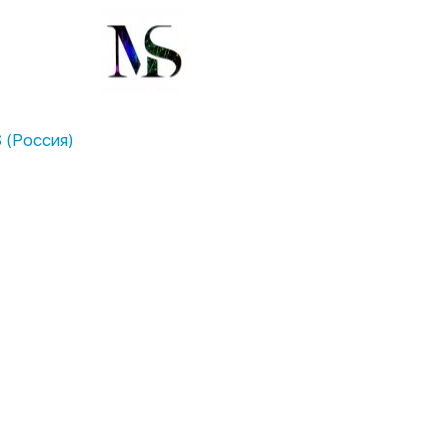
 (Россия)