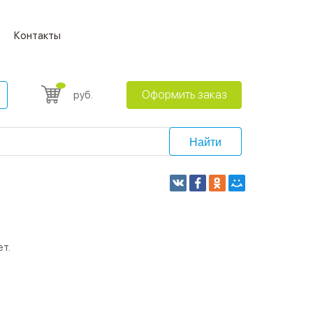
Контакты
Оформить заказ
руб.
Найти
т.