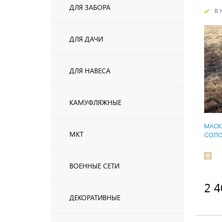
ДЛЯ ЗАБОРА
в 
ДЛЯ ДАЧИ
ДЛЯ НАВЕСА
КАМУФЛЯЖНЫЕ
МАСК
МКТ
СОЛ
ВОЕННЫЕ СЕТИ
2 4
ДЕКОРАТИВНЫЕ