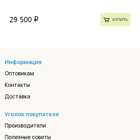
29 500
p
КУПИТЬ
Информация
Оптовикам
Контакты
Доставка
Уголок покупателя
Производители
Полезные советы