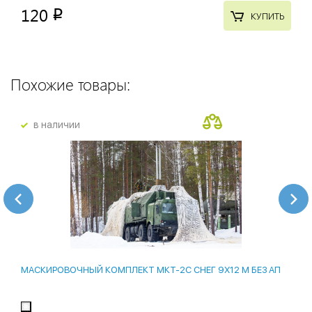
120
p
КУПИТЬ
Похожие товары:
в наличии
МАСКИРОВОЧНЫЙ КОМПЛЕКТ МКТ-2С СНЕГ 9Х12 М БЕЗ АП