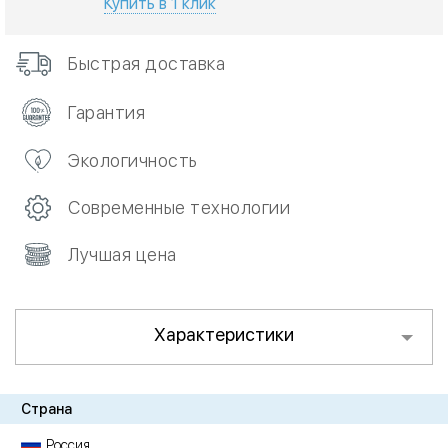
Купить в 1 клик
Быстрая доставка
Гарантия
Экологичность
Современные технологии
Лучшая цена
Характеристики
Страна
Россия