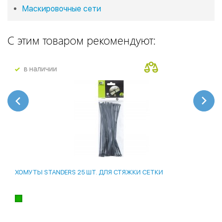
Маскировочные сети
С этим товаром рекомендуют:
в наличии
ХОМУТЫ STANDERS 25 ШТ. ДЛЯ СТЯЖКИ СЕТКИ