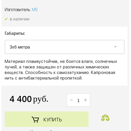
Изготовитель:
MS
в наличии
Габариты:
Материал пламяустойчив, не боится влаги, солнечных
лучей, а также защищен от различных химических
веществ. Способность к самозатуханию. Капроновая
нить с антибактериальной пропиткой.
4 400
руб.
КУПИТЬ