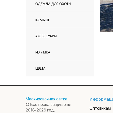
ОДЕЖДА ДЛЯ ОХОТЫ
КАМЫШ
АКСЕССУАРЫ
ИЗ ЛЫКА
ЦВЕТА
Маскировочная сетка
Информац
© Все права защищены
Оптовикам
2018-2026 год.