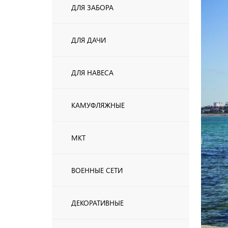
ДЛЯ ЗАБОРА
ДЛЯ ДАЧИ
ДЛЯ НАВЕСА
КАМУФЛЯЖНЫЕ
МКТ
ВОЕННЫЕ СЕТИ
ДЕКОРАТИВНЫЕ