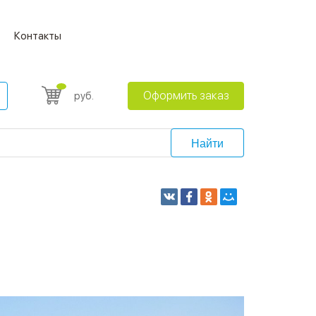
Контакты
Оформить заказ
руб.
Найти