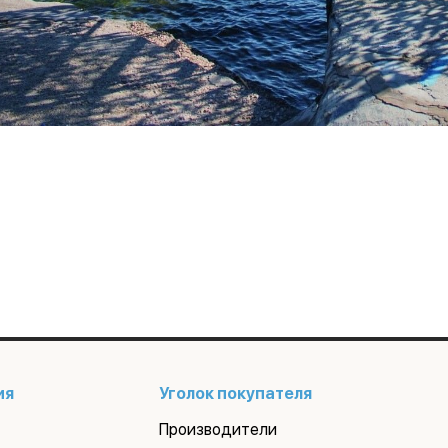
ия
Уголок покупателя
Производители