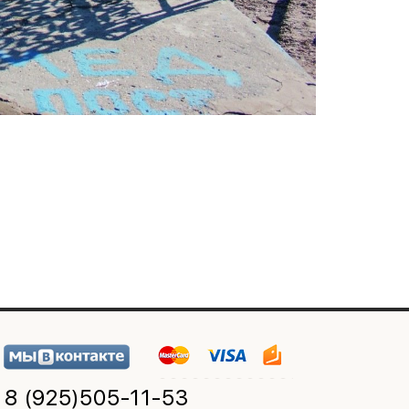
8 (925)
505-11-53